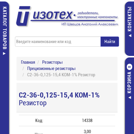
КАТАЛОГ ТОВАРОВ
КОНТАКТЫ
Главная
Резисторы
Прецизионные резисторы
0
КОРЗИНА
С2-36-0,125-15,4 КОМ-1% Резистор
С2-36-0,125-15,4 КОМ-1%
Резистор
Код:
14338
3,00