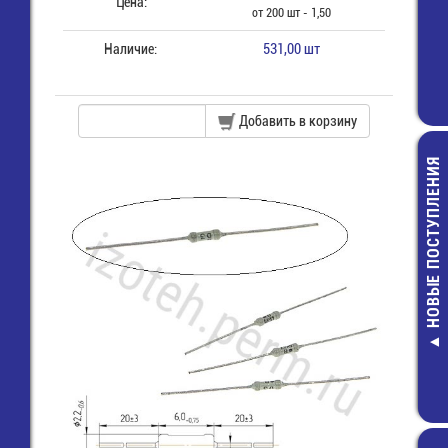
Цена:
от 200 шт - 1,50
Наличие:
531,00 шт
Добавить в корзину
НОВЫЕ ПОСТУПЛЕНИЯ
МКА-10110 г
Геркон
49,00 руб