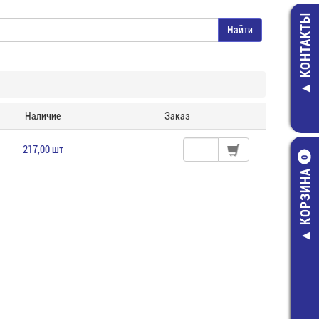
КОНТАКТЫ
Наличие
Заказ
217,00 шт
0
КОРЗИНА