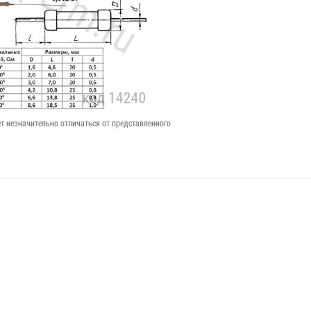
т незначительно отличаться от представленного