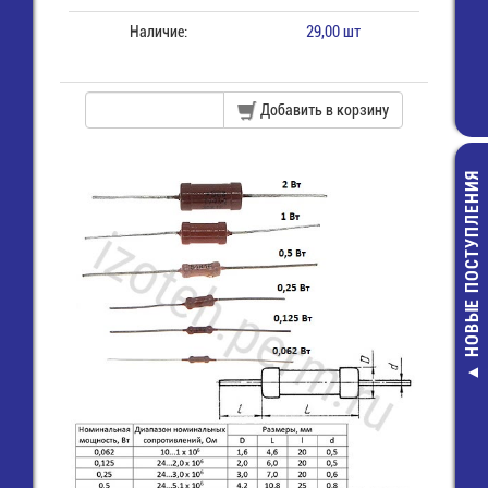
Наличие:
29,00 шт
Добавить в корзину
НОВЫЕ ПОСТУПЛЕНИЯ
Паста
теплопровод
КПТ-8 (20гр/
шприц
150,00 руб