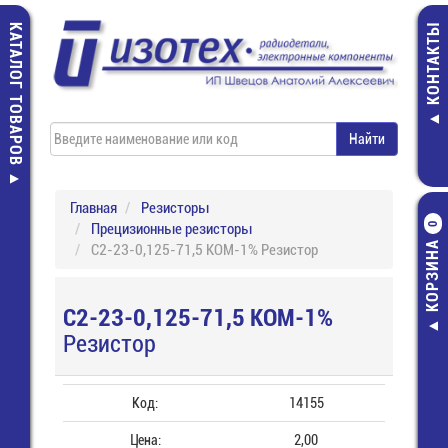
КАТАЛОГ ТОВАРОВ
КОНТАКТЫ
Главная
Резисторы
Прецизионные резисторы
0
КОРЗИНА
С2-23-0,125-71,5 КОМ-1% Резистор
С2-23-0,125-71,5 КОМ-1%
Резистор
Код:
14155
Цена:
2,00