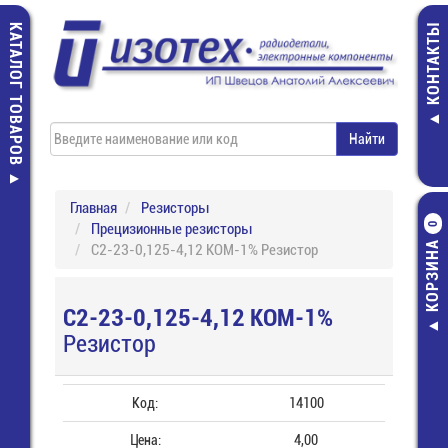
КАТАЛОГ ТОВАРОВ
КОНТАКТЫ
Главная
Резисторы
Прецизионные резисторы
0
КОРЗИНА
С2-23-0,125-4,12 КОМ-1% Резистор
С2-23-0,125-4,12 КОМ-1%
Резистор
Код:
14100
Цена:
4,00