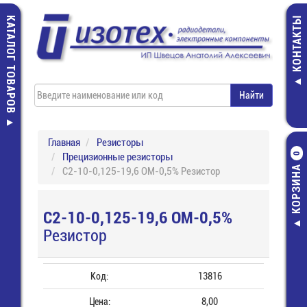
КАТАЛОГ ТОВАРОВ
КОНТАКТЫ
Главная
Резисторы
Прецизионные резисторы
0
КОРЗИНА
С2-10-0,125-19,6 ОМ-0,5% Резистор
С2-10-0,125-19,6 ОМ-0,5%
Резистор
Код:
13816
Цена:
8,00