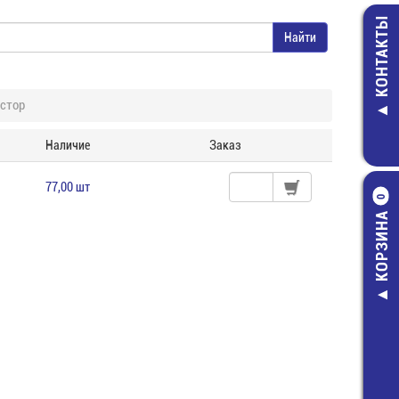
КОНТАКТЫ
стор
Наличие
Заказ
77,00 шт
0
КОРЗИНА