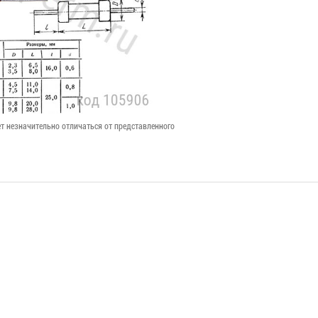
т незначительно отличаться от представленного