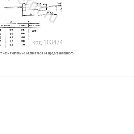
т незначительно отличаться от представленного