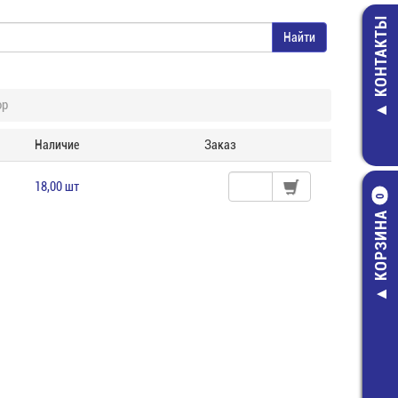
КОНТАКТЫ
ор
Наличие
Заказ
18,00 шт
0
КОРЗИНА