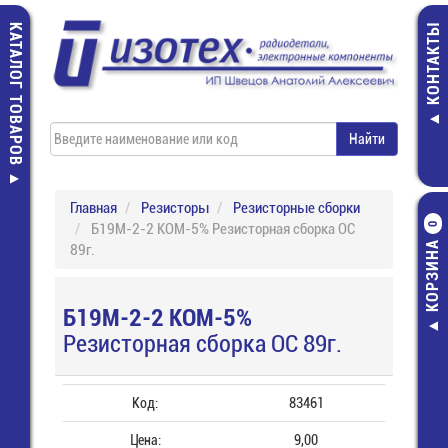
КАТАЛОГ ТОВАРОВ
КОНТАКТЫ
Главная
Резисторы
Резисторные сборки
Б19М-2-2 КОМ-5% Резисторная сборка ОС
0
КОРЗИНА
89г.
Б19М-2-2 КОМ-5%
Резисторная сборка ОС 89г.
Код:
83461
Цена:
9,00