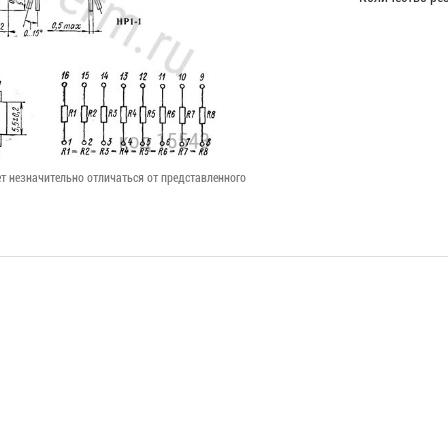
т незначительно отличаться от представленного