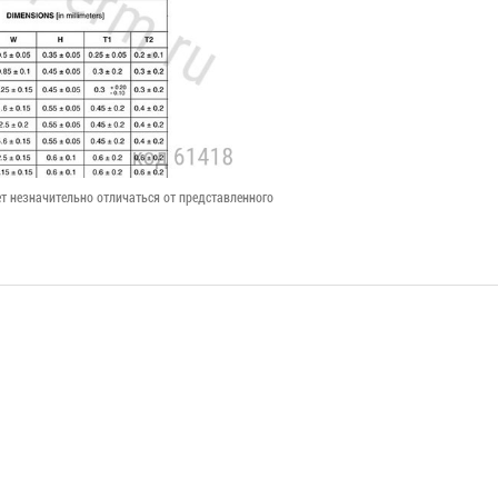
т незначительно отличаться от представленного