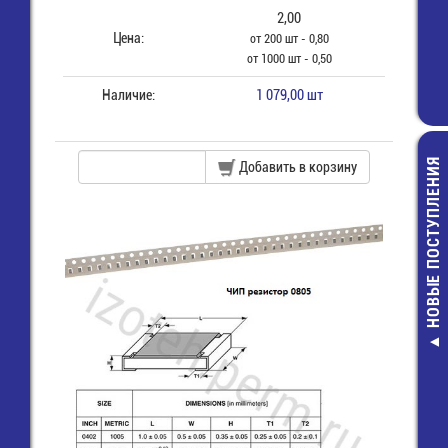
2,00
Цена:
от 200 шт - 0,80
от 1000 шт - 0,50
Наличие:
1 079,00 шт
НОВЫЕ ПОСТУПЛЕНИЯ
Добавить в корзину
SMBJ10CA Д
защитны
7,00 руб.