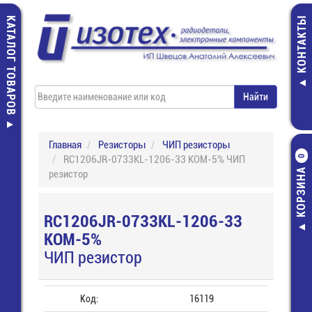
КАТАЛОГ ТОВАРОВ
КОНТАКТЫ
Главная
Резисторы
ЧИП резисторы
RC1206JR-0733KL-1206-33 КОМ-5% ЧИП
0
КОРЗИНА
резистор
RC1206JR-0733KL-1206-33
КОМ-5%
ЧИП резистор
Код:
16119