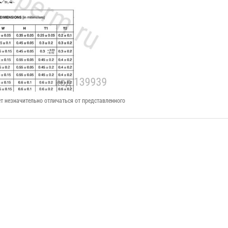
т незначительно отличаться от представленного