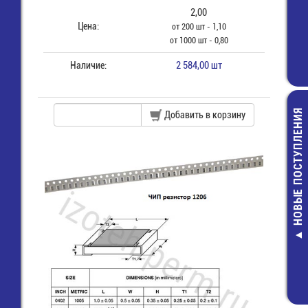
2,00
Цена:
от 200 шт - 1,10
от 1000 шт - 0,80
Наличие:
2 584,00 шт
НОВЫЕ ПОСТУПЛЕНИЯ
Добавить в корзину
SMAJ5.0A Д
защитны
8,00 руб.