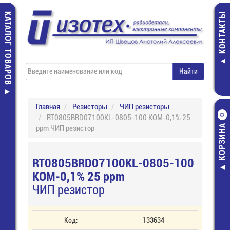
КАТАЛОГ ТОВАРОВ
КОНТАКТЫ
Главная
Резисторы
ЧИП резисторы
RT0805BRD07100KL-0805-100 КОМ-0,1% 25
0
КОРЗИНА
ppm ЧИП резистор
RT0805BRD07100KL-0805-100
КОМ-0,1% 25 ppm
ЧИП резистор
Код:
133634