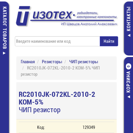
КАТАЛОГ ТОВАРОВ
КОНТАКТЫ
Главная
Резисторы
ЧИП резисторы
RC2010JK-072KL-2010-2 КОМ-5% ЧИП
0
КОРЗИНА
резистор
RC2010JK-072KL-2010-2
КОМ-5%
ЧИП резистор
Код:
129349