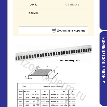
Цена:
по запросу
Наличие:
Добавить в корзину
НОВЫЕ ПОСТУПЛЕНИЯ
MF-0,5-2 КО
Резистор
4,00 руб.