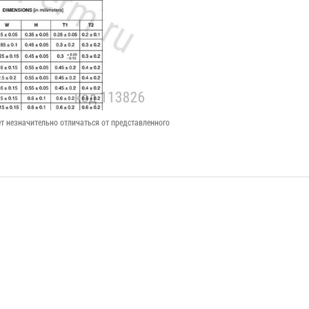
т незначительно отличаться от представленного