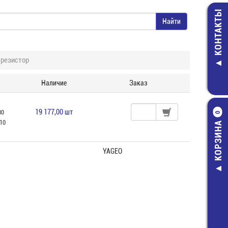
КОНТАКТЫ
резистор
Наличие
Заказ
19 177,00 шт
30
0
,10
КОРЗИНА
YAGEO