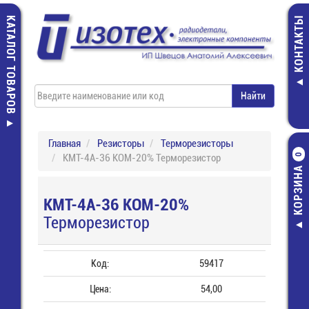
КАТАЛОГ ТОВАРОВ
КОНТАКТЫ
Главная
Резисторы
Терморезисторы
КМТ-4А-36 КОМ-20% Терморезистор
0
КОРЗИНА
КМТ-4А-36 КОМ-20%
Терморезистор
Код:
59417
Цена:
54,00