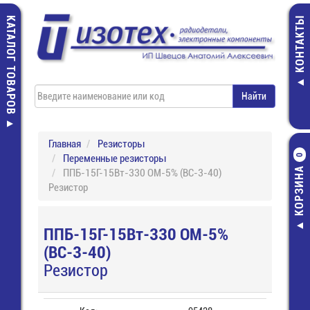
КАТАЛОГ ТОВАРОВ
КОНТАКТЫ
Главная
Резисторы
Переменные резисторы
0
КОРЗИНА
ППБ-15Г-15Вт-330 ОМ-5% (ВС-3-40)
Резистор
ППБ-15Г-15Вт-330 ОМ-5%
(ВС-3-40)
Резистор