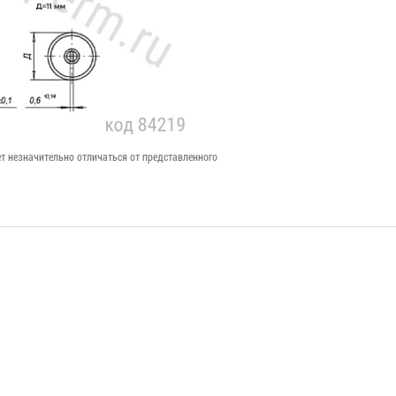
т незначительно отличаться от представленного