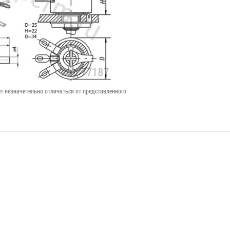
т незначительно отличаться от представленного