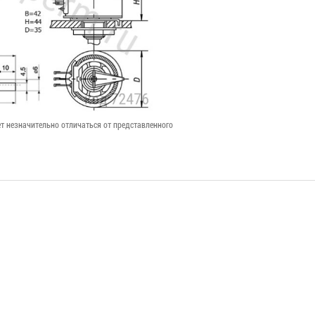
т незначительно отличаться от представленного