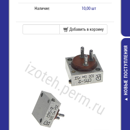
Наличие:
10,00 шт
Добавить в корзину
НОВЫЕ ПОСТУПЛЕНИЯ
SCS-6 (DIP-0
Панелька DI
контактов у
4,00 руб.