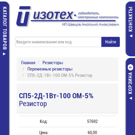
КАТАЛОГ ТОВАРОВ
КОНТАКТЫ
Главная
Резисторы
Переменные резисторы
0
КОРЗИНА
СП5-2Д-1Вт-100 ОМ-5% Резистор
СП5-2Д-1Вт-100 ОМ-5%
Резистор
Код:
57692
Цена:
60,00