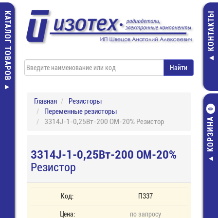
КАТАЛОГ ТОВАРОВ
КОНТАКТЫ
Главная
Резисторы
Переменные резисторы
0
КОРЗИНА
3314J-1-0,25Вт-200 ОМ-20% Резистор
3314J-1-0,25Вт-200 ОМ-20%
Резистор
Код:
П337
Цена:
по запросу