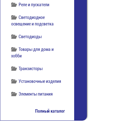
Реле и пускатели
Светодиодное
освещение и подсветка
Светодиоды
Товары для дома и
хобби
Транзисторы
Установочные изделия
Элементы питания
Полный каталог