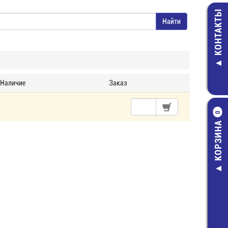
КОНТАКТЫ
Наличие
Заказ
0
КОРЗИНА