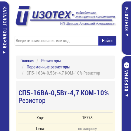
КАТАЛОГ ТОВАРОВ
КОНТАКТЫ
Главная
Резисторы
Переменные резисторы
0
КОРЗИНА
СП5-16ВА-0,5Вт-4,7 КОМ-10% Резистор
СП5-16ВА-0,5Вт-4,7 КОМ-10%
Резистор
Код:
15778
Цена:
по запросу