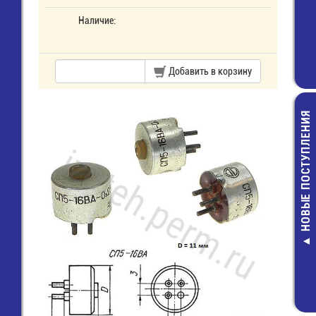
Наличие:
Добавить в корзину
НОВЫЕ ПОСТУПЛЕНИЯ
E/ 6F22 (160
Элемент пит
75,00 руб