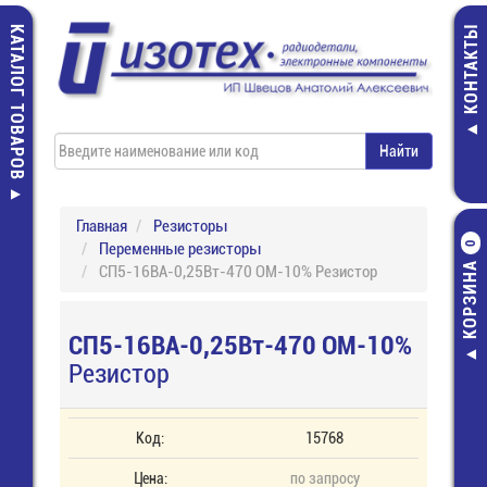
КАТАЛОГ ТОВАРОВ
КОНТАКТЫ
Главная
Резисторы
Переменные резисторы
0
КОРЗИНА
СП5-16ВА-0,25Вт-470 ОМ-10% Резистор
СП5-16ВА-0,25Вт-470 ОМ-10%
Резистор
Код:
15768
Цена:
по запросу