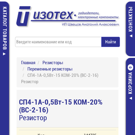
КАТАЛОГ ТОВАРОВ
КОНТАКТЫ
Главная
Резисторы
Переменные резисторы
0
КОРЗИНА
СП4-1А-0,5Вт-15 КОМ-20% (ВС-2-16)
Резистор
СП4-1А-0,5Вт-15 КОМ-20%
(ВС-2-16)
Резистор