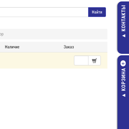
КОНТАКТЫ
ор
Наличие
Заказ
0
КОРЗИНА