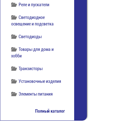
Реле и пускатели
Светодиодное
освещение и подсветка
Светодиоды
Товары для дома и
хобби
Транзисторы
Установочные изделия
Элементы питания
Полный каталог