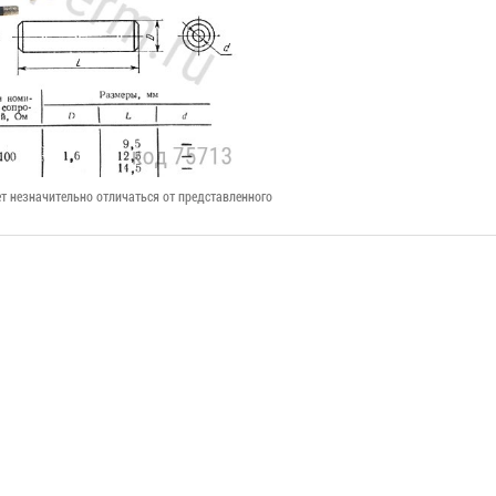
т незначительно отличаться от представленного