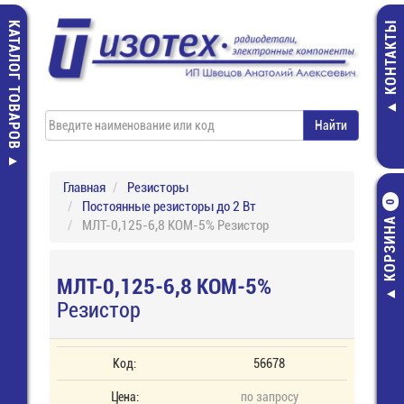
КАТАЛОГ ТОВАРОВ
КОНТАКТЫ
Главная
Резисторы
Постоянные резисторы до 2 Вт
0
КОРЗИНА
МЛТ-0,125-6,8 КОМ-5% Резистор
МЛТ-0,125-6,8 КОМ-5%
Резистор
Код:
56678
Цена:
по запросу