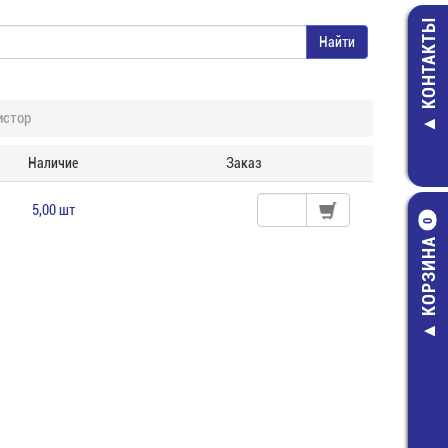
КОНТАКТЫ
истор
Наличие
Заказ
5,00 шт
0
КОРЗИНА