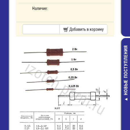
Наличие:
Добавить в корзину
НОВЫЕ ПОСТУПЛЕНИЯ
236-100 Торц
крышка
17,00 руб