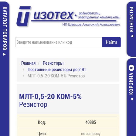
КАТАЛОГ ТОВАРОВ
КОНТАКТЫ
Главная
Резисторы
Постоянные резисторы до 2 Вт
0
КОРЗИНА
МЛТ-0,5-20 КОМ-5% Резистор
МЛТ-0,5-20 КОМ-5%
Резистор
Код:
40885
Цена:
по запросу