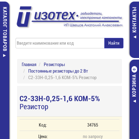
КАТАЛОГ ТОВАРОВ
КОНТАКТЫ
Главная
Резисторы
Постоянные резисторы до 2 Вт
0
КОРЗИНА
С2-33Н-0,25-1,6 КОМ-5% Резистор
С2-33Н-0,25-1,6 КОМ-5%
Резистор
Код:
34765
Цена:
по запросу