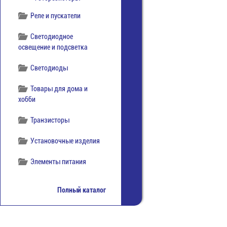
Реле и пускатели
Светодиодное
освещение и подсветка
Светодиоды
Товары для дома и
хобби
Транзисторы
Установочные изделия
Элементы питания
Полный каталог