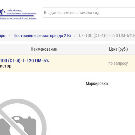
оры
Постоянные резисторы до 2 Вт
CF-100 (С1-4)-1-120 ОМ-5% 
Наименование
Цена (руб.)
100 (С1-4)-1-120 ОМ-5%
по запросу
истор
Маркировка: