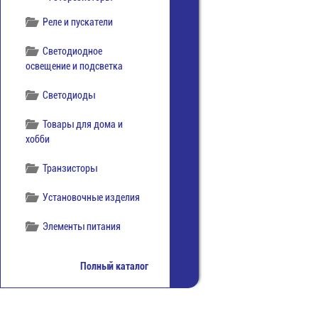
Реле и пускатели
Светодиодное
освещение и подсветка
Светодиоды
Товары для дома и
хобби
Транзисторы
Установочные изделия
Элементы питания
Полный каталог