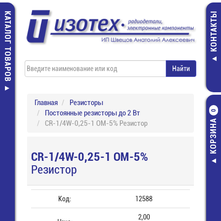
КАТАЛОГ ТОВАРОВ
КОНТАКТЫ
Главная
Резисторы
Постоянные резисторы до 2 Вт
0
КОРЗИНА
CR-1/4W-0,25-1 ОМ-5% Резистор
CR-1/4W-0,25-1 ОМ-5%
Резистор
Код:
12588
2,00