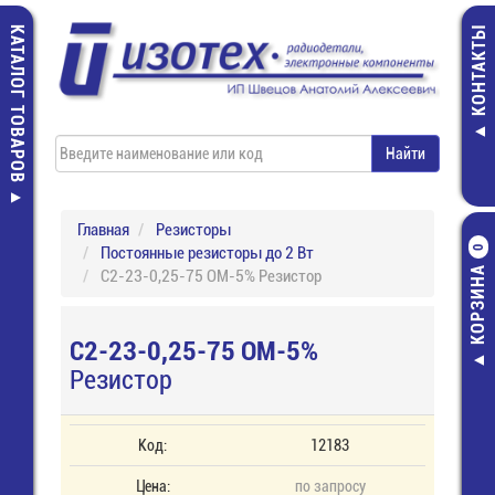
КАТАЛОГ ТОВАРОВ
КОНТАКТЫ
Главная
Резисторы
Постоянные резисторы до 2 Вт
0
КОРЗИНА
С2-23-0,25-75 ОМ-5% Резистор
С2-23-0,25-75 ОМ-5%
Резистор
Код:
12183
Цена:
по запросу