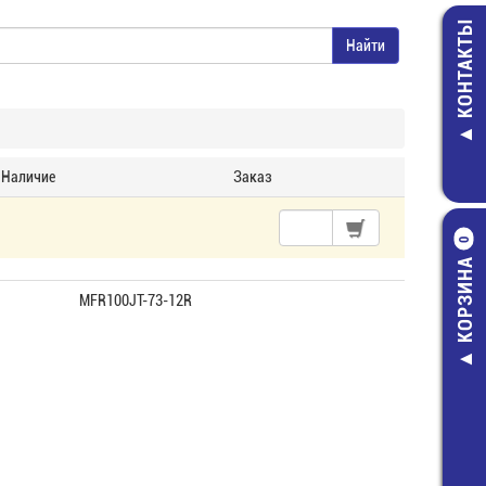
КОНТАКТЫ
Наличие
Заказ
0
КОРЗИНА
MFR100JT-73-12R