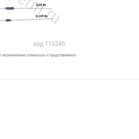
т незначительно отличаться от представленного