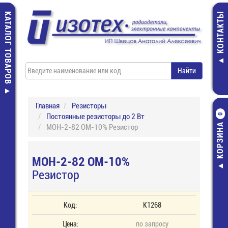
КАТАЛОГ ТОВАРОВ
КОНТАКТЫ
Главная
Резисторы
Постоянные резисторы до 2 Вт
0
КОРЗИНА
МОН-2-82 ОМ-10% Резистор
МОН-2-82 ОМ-10%
Резистор
Код:
К1268
Цена:
по запросу