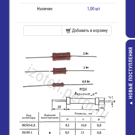
Наличие:
1,00 шт
Добавить в корзину
НОВЫЕ ПОСТУПЛЕНИЯ
AZ23C3V
Стабилитр
11,00 руб