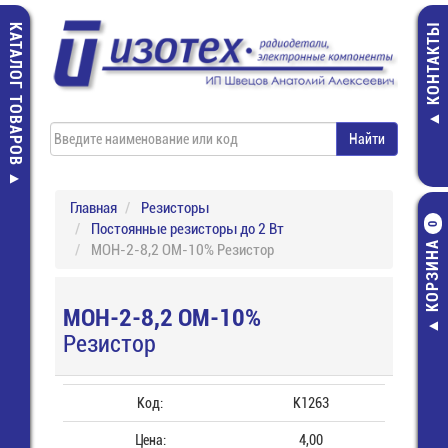
КАТАЛОГ ТОВАРОВ
КОНТАКТЫ
Главная
Резисторы
Постоянные резисторы до 2 Вт
0
КОРЗИНА
МОН-2-8,2 ОМ-10% Резистор
МОН-2-8,2 ОМ-10%
Резистор
Код:
К1263
Цена:
4,00