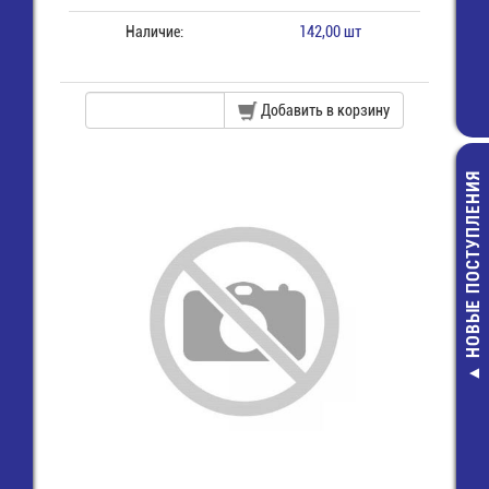
Наличие:
142,00 шт
Добавить в корзину
НОВЫЕ ПОСТУПЛЕНИЯ
CR-06JL7---
1206-10 КОМ-5
резистор
2,00 руб.