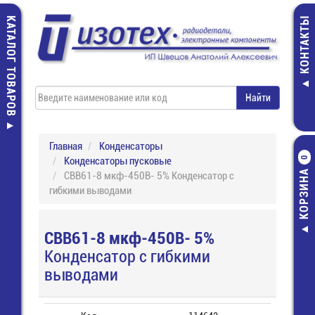
КАТАЛОГ ТОВАРОВ
КОНТАКТЫ
Главная
Конденсаторы
Конденсаторы пусковые
0
КОРЗИНА
CBB61-8 мкф-450В- 5% Конденсатор с
гибкими выводами
CBB61-8 мкф-450В- 5%
Конденсатор с гибкими
выводами