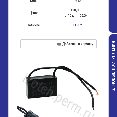
Код:
114642
120,00
Цена:
от 10 шт - 105,00
Наличие:
11,00 шт
НОВЫЕ ПОСТУПЛЕНИЯ
Добавить в корзину
MFR-0,5-1 МО
Резистор
7,00 руб.