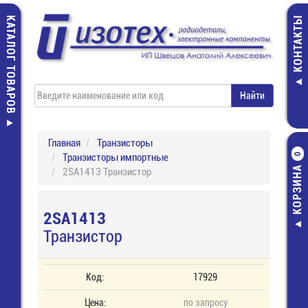
КАТАЛОГ ТОВАРОВ
КОНТАКТЫ
Главная
Транзисторы
Транзисторы импортные
0
КОРЗИНА
2SA1413 Транзистор
2SA1413
Транзистор
Код:
17929
Цена:
по запросу