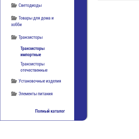
Светодиоды
Товары для дома и
хобби
Транзисторы
Транзисторы
импортные
Транзисторы
отечественные
Установочные изделия
Элементы питания
Полный каталог