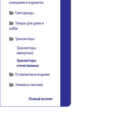
освещение и подсветка
Светодиоды
Товары для дома и
хобби
Транзисторы
Транзисторы
импортные
Транзисторы
отечественные
Установочные изделия
Элементы питания
Полный каталог