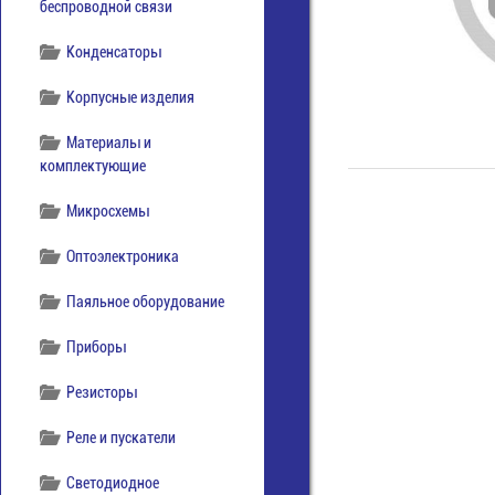
беспроводной связи
Конденсаторы
Корпусные изделия
Материалы и
комплектующие
Микросхемы
Оптоэлектроника
Паяльное оборудование
Приборы
Резисторы
Реле и пускатели
Светодиодное