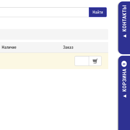
КОНТАКТЫ
Наличие
Заказ
0
КОРЗИНА