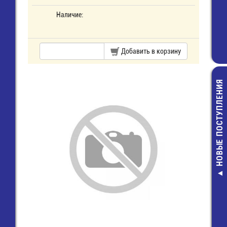
Наличие:
Добавить в корзину
НОВЫЕ ПОСТУПЛЕНИЯ
SM6T22CA Д
защитны
20,00 руб