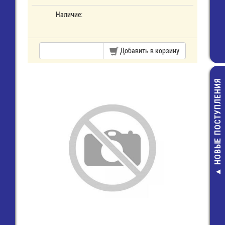
Наличие:
Добавить в корзину
НОВЫЕ ПОСТУПЛЕНИЯ
Решетка д
вентилятора 1
49,00 руб