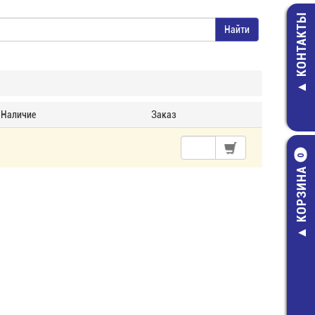
КОНТАКТЫ
Наличие
Заказ
0
КОРЗИНА